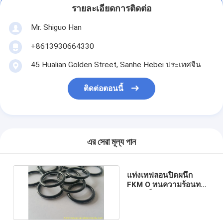
รายละเอียดการติดต่อ
Mr. Shiguo Han
+8613930664330
45 Hualian Golden Street, Sanhe Hebei ประเทศจีน
ติดต่อตอนนี้
এর সেরা মূল্য পান
แท่งเทฟลอนปิดผนึก
FKM O ทนความร้อนทน
ซีลปะเก็น PTFE / ยาง