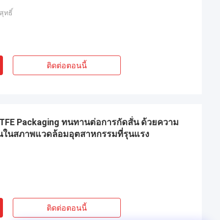
ุทธิ์
ติดต่อตอนนี้
TFE Packaging ทนทานต่อการกัดสั่น ด้วยความ
งานในสภาพแวดล้อมอุตสาหกรรมที่รุนแรง
ติดต่อตอนนี้