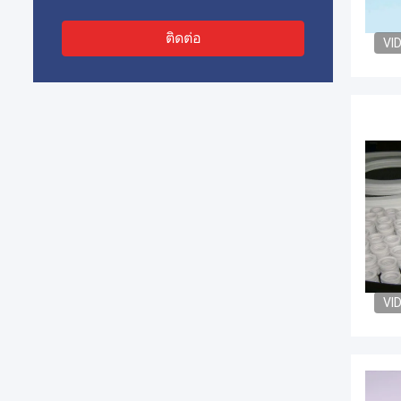
ติดต่อ
VI
VI