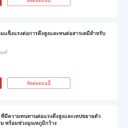
ติดต่อตอนนี้
ามแข็งแรงต่อการดึงสูงและทนต่อสารเคมีสําหรับ
ุทธิ์
ติดต่อตอนนี้
 ที่มีความทนทานต่อแรงดึงสูงและเทปขยายตัว
 พร้อมช่วงอุณหภูมิกว้าง