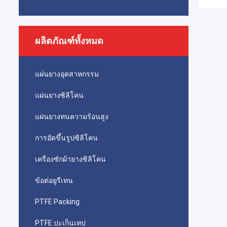
ผลิตภัณฑ์ทั้งหมด
แผ่นยางอุตสาหกรรม
แผ่นยางซิลิโคน
แผ่นยางทนความร้อนสูง
การอัดขึ้นรูปซิลิโคน
เครื่องซักผ้ายางซิลิโคน
ข้อต่อยูรีเทน
PTFE Packing
PTFE ปะเก็นเทป