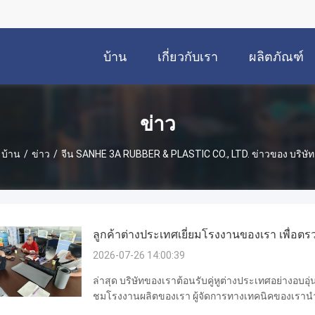
บ้าน
เกี่ยวกับเรา
ผลิตภัณฑ์
ข่าว
บ้าน
/
ข่าว
/
จีน SANHE 3A RUBBER & PLASTIC CO., LTD. ข่าวของ บริษัท
ลูกค้าต่างประเทศเยี่ยมโรงงานของเรา เพื่อ
2026-07-26 14:00:39
ล่าสุด บริษัทของเราต้อนรับคู่หูต่างประเทศอย่างอบอุ่
ชมโรงงานผลิตของเรา ผู้จัดการทางเทคนิคของเรานํา
กระบวนการผลิตและแสดงอุปกรณ์การผลิตและผลิตภัณฑ