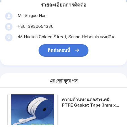
รายละเอียดการติดต่อ
Mr. Shiguo Han
+8613930664330
45 Hualian Golden Street, Sanhe Hebei ประเทศจีน
ติดต่อตอนนี้
এর সেরা মূল্য পান
ความต้านทานต่อสารเคมี
PTFE Gasket Tape 3mm x
0.5m / PTFE Joint sealant,
White Color