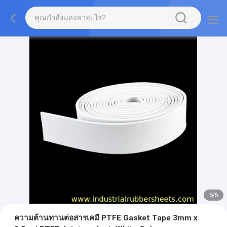
1
/
6
ความต้านทานต่อสารเคมี PTFE Gasket Tape 3mm x