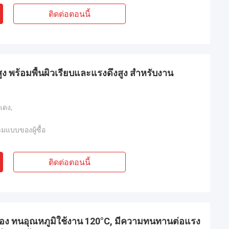
ติดต่อตอนนี้
ูง พร้อมพื้นผิวเรียบและแรงดึงสูง สำหรับงาน
ีแดง,
ามแบบของผู้ซื้อ
ติดต่อตอนนี้
หลือง ทนอุณหภูมิใช้งาน 120°C, มีความทนทานต่อแรง