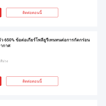
ติดต่อตอนนี้
ัว 650% ข้อต่อเกียร์โพลียูรีเทนทนต่อการกัดกร่อน
อากาศ
 สีม่วง
ติดต่อตอนนี้