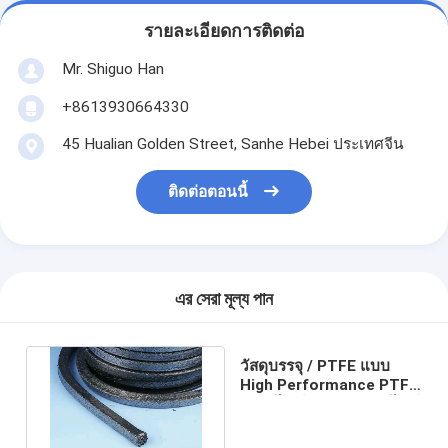
รายละเอียดการติดต่อ
Mr. Shiguo Han
+8613930664330
45 Hualian Golden Street, Sanhe Hebei ประเทศจีน
ติดต่อตอนนี้
এর সেরা মূল্য পান
วัสดุบรรจุ / PTFE แบบ
High Performance PTFE
/ กราไฟท์แบบก้านแกรไฟต์