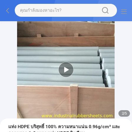
2
/
5
แท่ง HDPE บริสุทธิ์ 100% ความหนาแน่น 0.96g/cm³ และ