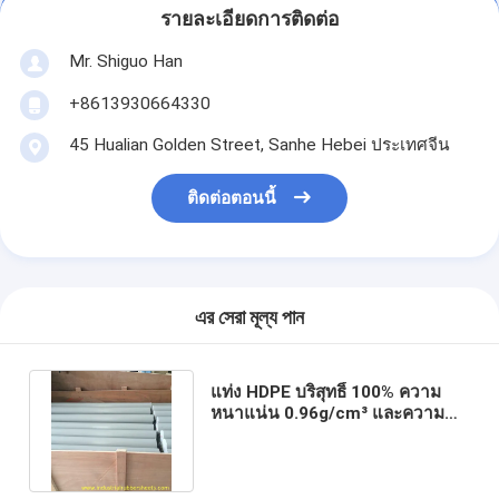
รายละเอียดการติดต่อ
Mr. Shiguo Han
+8613930664330
45 Hualian Golden Street, Sanhe Hebei ประเทศจีน
ติดต่อตอนนี้
এর সেরা মূল্য পান
แท่ง HDPE บริสุทธิ์ 100% ความ
หนาแน่น 0.96g/cm³ และความ
ยาว 1-2 เมตร แท่ง HDPE ผิวเรียบ